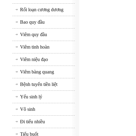
Rối loạn cương dương
Bao quy đầu
Viêm quy đầu
Viêm tinh hoàn
Viêm niệu đạo
Viêm bàng quang
Bệnh tuyến tiền liệt
Yếu sinh lý
Vô sinh
Đi tiểu nhiều
Tiểu buốt